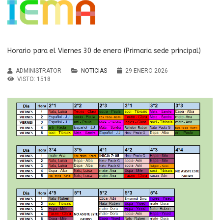
Horario para el Viernes 30 de enero (Primaria sede principal)
ADMINISTRATOR
NOTICIAS
29 ENERO 2026
VISTO: 1518