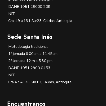
DANE 1051 29000 208
NIT
Cra. 49 #131 Sur23, Caldas, Antioquia
Sede Santa Inés
Metodología tradicional
1ª jornada 6:00am a 11:45am
2ª Jornada 12:m a 5:30 pm
DANE 1051 2900 0453
NIT
Cra 47 #136 Sur19, Caldas, Antioquia
Encuentranos