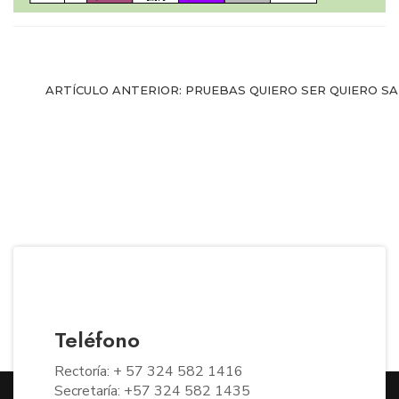
ARTÍCULO ANTERIOR: PRUEBAS QUIERO SER QUIERO S
Teléfono
Rectoría: + 57 324 582 1416
Secretaría: +57 324 582 1435