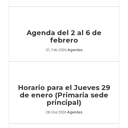
Agenda del 2 al 6 de
febrero
01, Feb 2026
Agendas
Horario para el Jueves 29
de enero (Primaria sede
principal)
28, Ene 2026
Agendas