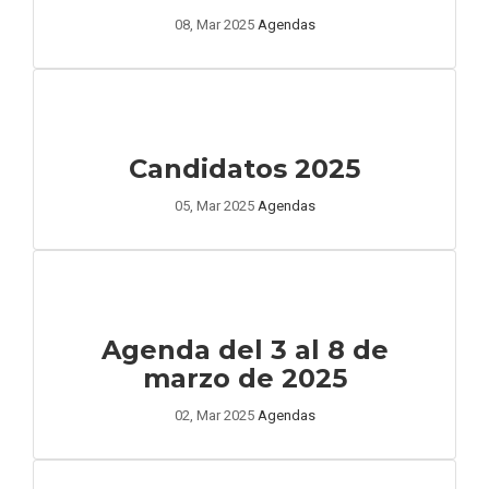
08, Mar 2025
Agendas
Candidatos 2025
05, Mar 2025
Agendas
Agenda del 3 al 8 de
marzo de 2025
02, Mar 2025
Agendas