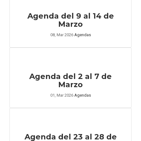
Agenda del 9 al 14 de
Marzo
08, Mar 2026
Agendas
Agenda del 2 al 7 de
Marzo
01, Mar 2026
Agendas
Agenda del 23 al 28 de