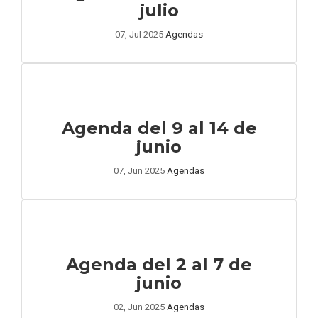
julio
07, Jul 2025
Agendas
Agenda del 9 al 14 de
junio
07, Jun 2025
Agendas
Agenda del 2 al 7 de
junio
02, Jun 2025
Agendas