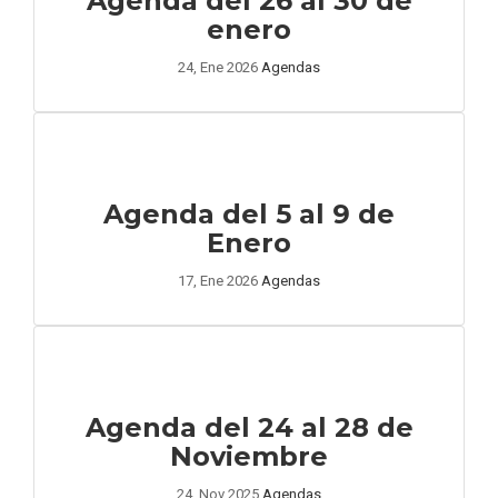
Agenda del 26 al 30 de
enero
24, Ene 2026
Agendas
Agenda del 5 al 9 de
Enero
17, Ene 2026
Agendas
Agenda del 24 al 28 de
Noviembre
24, Nov 2025
Agendas