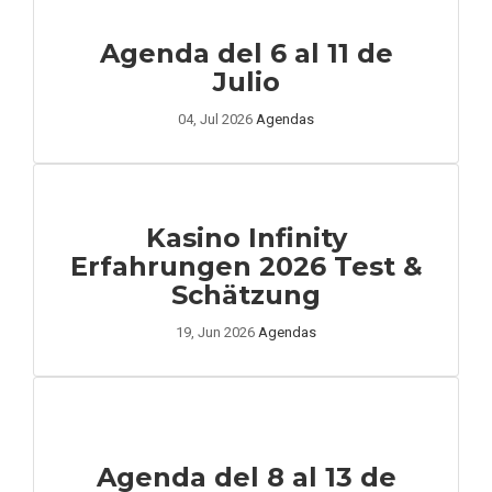
Agenda del 6 al 11 de
Julio
04, Jul 2026
Agendas
Kasino Infinity
Erfahrungen 2026 Test &
Schätzung
19, Jun 2026
Agendas
Agenda del 8 al 13 de