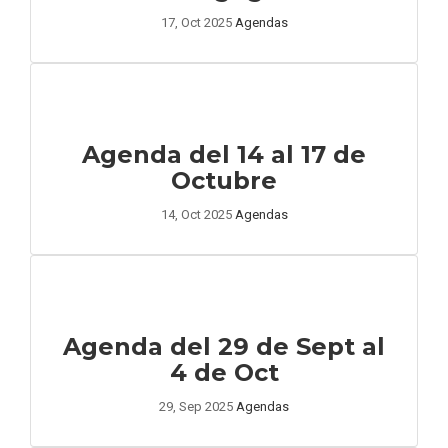
17, Oct 2025
Agendas
Agenda del 14 al 17 de
Octubre
14, Oct 2025
Agendas
Agenda del 29 de Sept al
4 de Oct
29, Sep 2025
Agendas