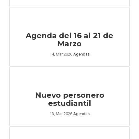
Agenda del 16 al 21 de
Marzo
14, Mar 2026
Agendas
Nuevo personero
estudiantil
13, Mar 2026
Agendas