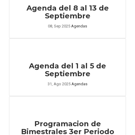
Agenda del 8 al 13 de
Septiembre
08, Sep 2025
Agendas
Agenda del 1 al 5 de
Septiembre
31, Ago 2025
Agendas
Programacion de
Bimestrales 3er Periodo