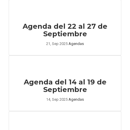
Agenda del 22 al 27 de
Septiembre
21, Sep 2025
Agendas
Agenda del 14 al 19 de
Septiembre
14, Sep 2025
Agendas