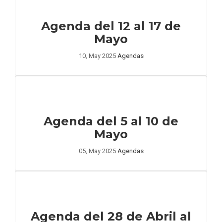
Agenda del 12 al 17 de
Mayo
10, May 2025
Agendas
Agenda del 5 al 10 de
Mayo
05, May 2025
Agendas
Agenda del 28 de Abril al