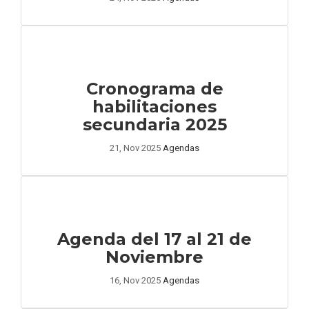
Cronograma de
habilitaciones
secundaria 2025
21, Nov 2025
Agendas
Agenda del 17 al 21 de
Noviembre
16, Nov 2025
Agendas