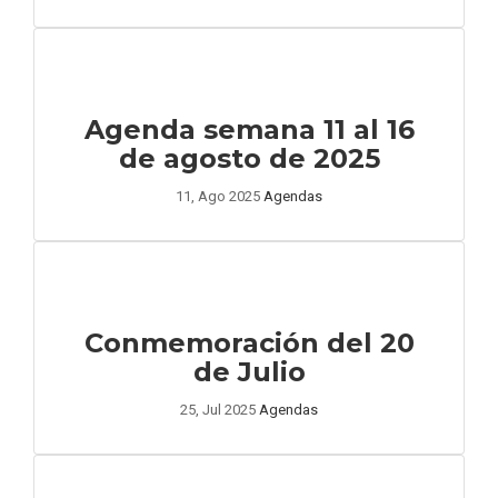
Agenda semana 11 al 16
de agosto de 2025
11, Ago 2025
Agendas
Conmemoración del 20
de Julio
25, Jul 2025
Agendas