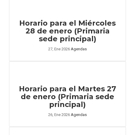
Horario para el Miércoles
28 de enero (Primaria
sede principal)
27, Ene 2026
Agendas
Horario para el Martes 27
de enero (Primaria sede
principal)
26, Ene 2026
Agendas