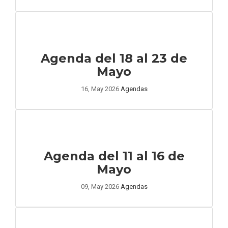
Agenda del 18 al 23 de
Mayo
16, May 2026
Agendas
Agenda del 11 al 16 de
Mayo
09, May 2026
Agendas