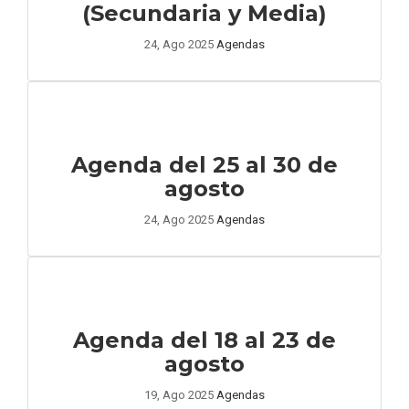
(Secundaria y Media)
24, Ago 2025
Agendas
Agenda del 25 al 30 de
agosto
24, Ago 2025
Agendas
Agenda del 18 al 23 de
agosto
19, Ago 2025
Agendas