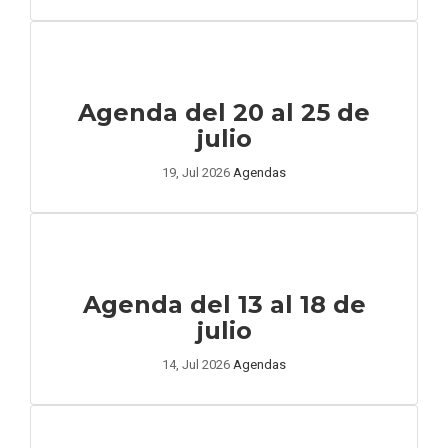
Agenda del 20 al 25 de
julio
19, Jul 2026
Agendas
Agenda del 13 al 18 de
julio
14, Jul 2026
Agendas