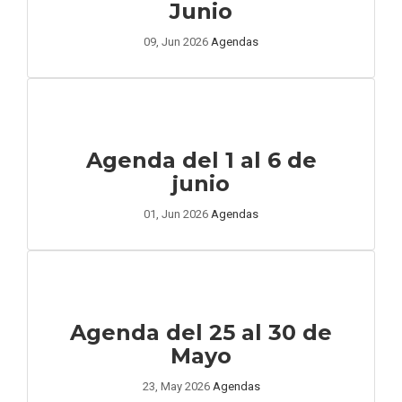
Junio
09, Jun 2026
Agendas
Agenda del 1 al 6 de
junio
01, Jun 2026
Agendas
Agenda del 25 al 30 de
Mayo
23, May 2026
Agendas