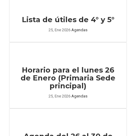
Lista de útiles de 4° y 5°
25, Ene 2026
Agendas
Horario para el lunes 26
de Enero (Primaria Sede
principal)
25, Ene 2026
Agendas