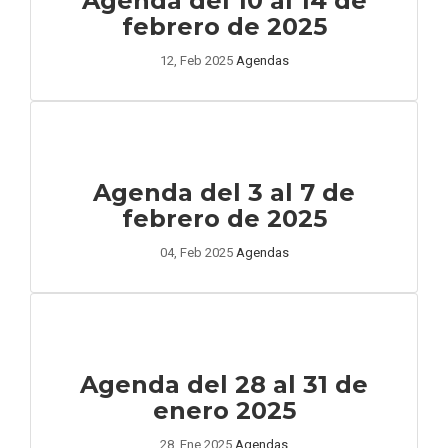
Agenda del 10 al 14 de
febrero de 2025
12, Feb 2025
Agendas
Agenda del 3 al 7 de
febrero de 2025
04, Feb 2025
Agendas
Agenda del 28 al 31 de
enero 2025
28, Ene 2025
Agendas