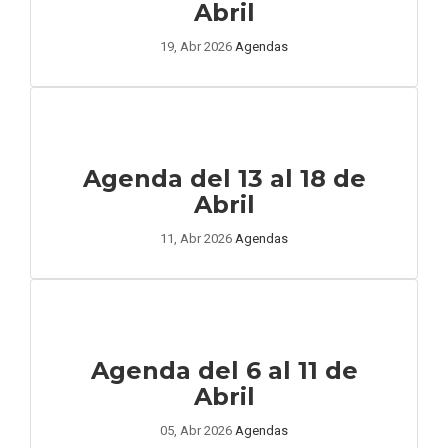
Abril
19, Abr 2026
Agendas
Agenda del 13 al 18 de
Abril
11, Abr 2026
Agendas
Agenda del 6 al 11 de
Abril
05, Abr 2026
Agendas