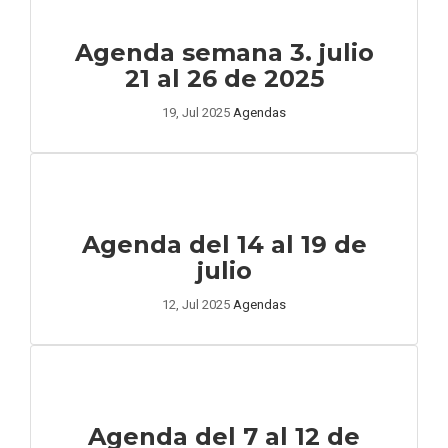
Agenda semana 3. julio
21 al 26 de 2025
19, Jul 2025
Agendas
Agenda del 14 al 19 de
julio
12, Jul 2025
Agendas
Agenda del 7 al 12 de