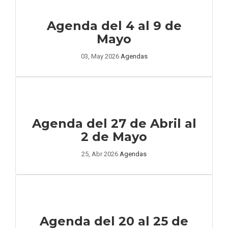
Agenda del 4 al 9 de
Mayo
03, May 2026
Agendas
Agenda del 27 de Abril al
2 de Mayo
25, Abr 2026
Agendas
Agenda del 20 al 25 de