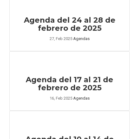
Agenda del 24 al 28 de
febrero de 2025
27, Feb 2025
Agendas
Agenda del 17 al 21 de
febrero de 2025
16, Feb 2025
Agendas