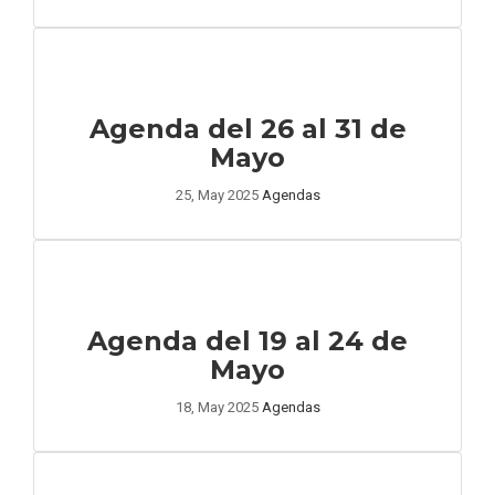
Agenda del 26 al 31 de
Mayo
25, May 2025
Agendas
Agenda del 19 al 24 de
Mayo
18, May 2025
Agendas