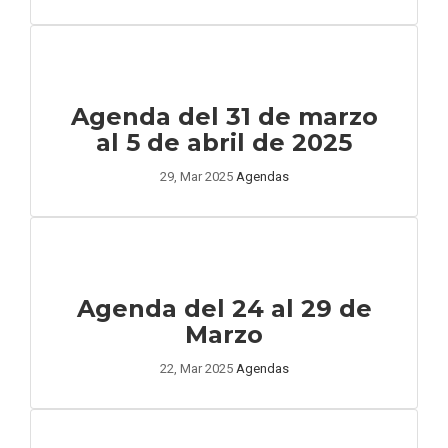
Agenda del 31 de marzo
al 5 de abril de 2025
29, Mar 2025
Agendas
Agenda del 24 al 29 de
Marzo
22, Mar 2025
Agendas