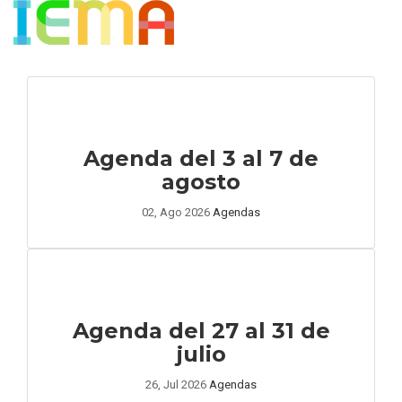
Agenda del 3 al 7 de
agosto
02, Ago 2026
Agendas
Agenda del 27 al 31 de
julio
26, Jul 2026
Agendas