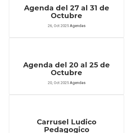
Agenda del 27 al 31 de
Octubre
26, Oct 2025
Agendas
Agenda del 20 al 25 de
Octubre
20, Oct 2025
Agendas
Carrusel Ludico
Pedagogico