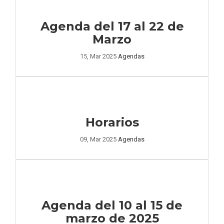
Agenda del 17 al 22 de
Marzo
15, Mar 2025
Agendas
Horarios
09, Mar 2025
Agendas
Agenda del 10 al 15 de
marzo de 2025