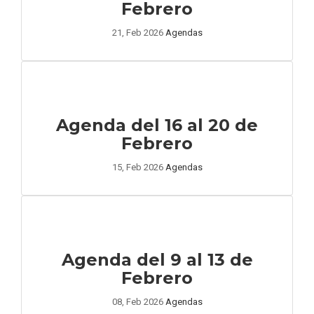
Febrero
21, Feb 2026
Agendas
Agenda del 16 al 20 de
Febrero
15, Feb 2026
Agendas
Agenda del 9 al 13 de
Febrero
08, Feb 2026
Agendas