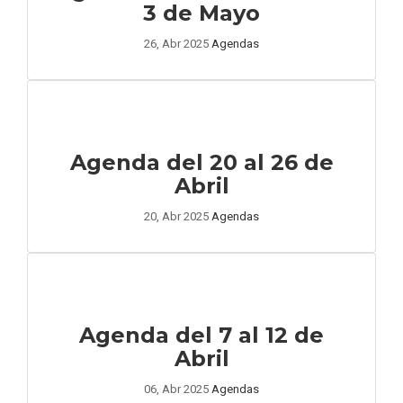
3 de Mayo
26, Abr 2025
Agendas
Agenda del 20 al 26 de
Abril
20, Abr 2025
Agendas
Agenda del 7 al 12 de
Abril
06, Abr 2025
Agendas