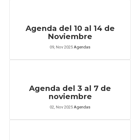
Agenda del 10 al 14 de
Noviembre
09, Nov 2025
Agendas
Agenda del 3 al 7 de
noviembre
02, Nov 2025
Agendas