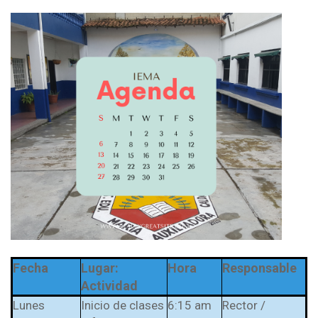
Fecha
Lugar:
Hora
Responsable
Actividad
Lunes
Inicio de clases
6:15 am
Rector /