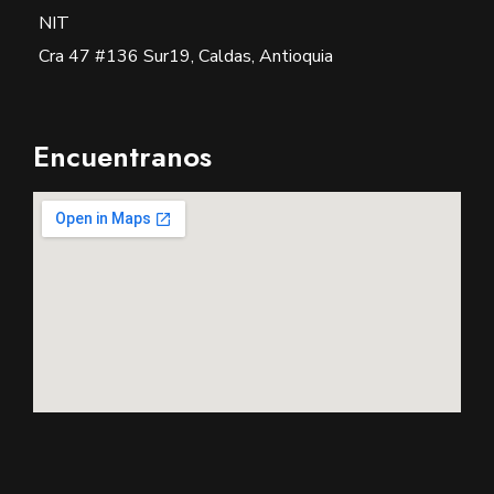
NIT
Cra 47 #136 Sur19, Caldas, Antioquia
Encuentranos