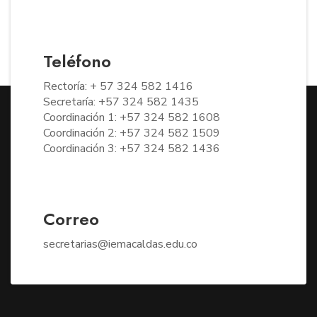
Teléfono
Rectoría: + 57 324 582 1416
Secretaría: +57 324 582 1435
Coordinación 1: +57 324 582 1608
Coordinación 2: +57 324 582 1509
Coordinación 3: +57 324 582 1436
Correo
secretarias@iemacaldas.edu.co