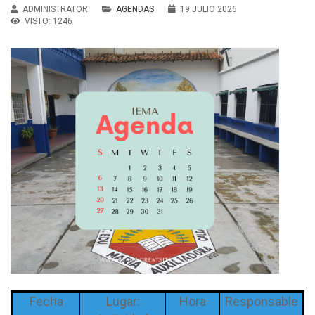
ADMINISTRATOR
AGENDAS
19 JULIO 2026
VISTO: 1246
Fecha
Lugar:
Hora
Responsable