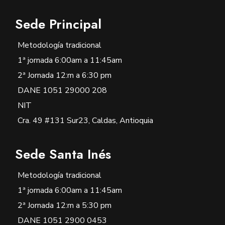
Sede Principal
Metodología tradicional
1ª jornada 6:00am a 11:45am
2ª Jornada 12:m a 6:30 pm
DANE 1051 29000 208
NIT
Cra. 49 #131 Sur23, Caldas, Antioquia
Sede Santa Inés
Metodología tradicional
1ª jornada 6:00am a 11:45am
2ª Jornada 12:m a 5:30 pm
DANE 1051 2900 0453