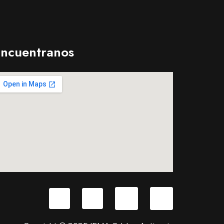
ncuentranos