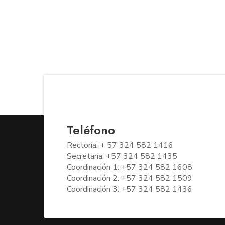
Teléfono
Rectoría: + 57 324 582 1416
Secretaría: +57 324 582 1435
Coordinación 1: +57 324 582 1608
Coordinación 2: +57 324 582 1509
Coordinación 3: +57 324 582 1436