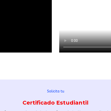
Solicita tu
Certificado Estudiantil