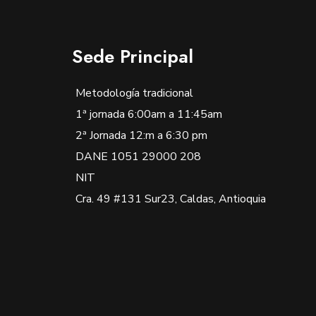
Sede Principal
Metodología tradicional
1ª jornada 6:00am a 11:45am
2ª Jornada 12:m a 6:30 pm
DANE 1051 29000 208
NIT
Cra. 49 #131 Sur23, Caldas, Antioquia