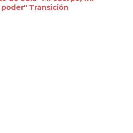
 poder" Transición