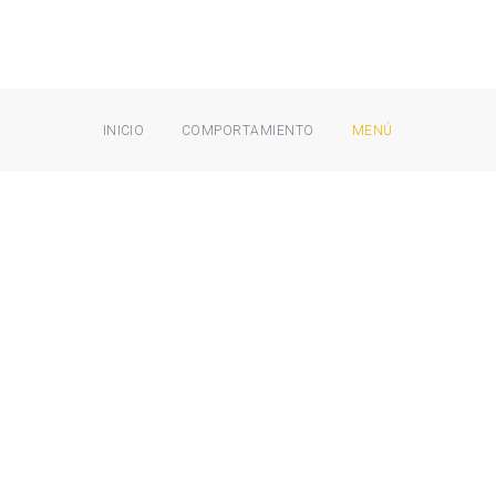
INICIO
COMPORTAMIENTO
MENÚ