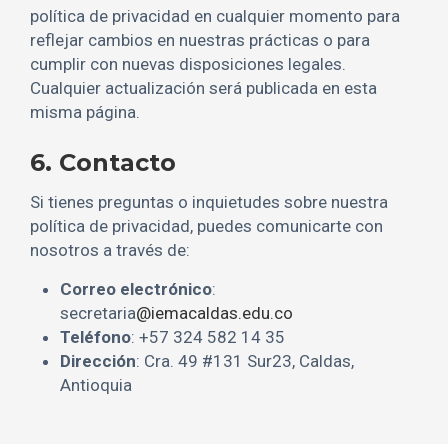
política de privacidad en cualquier momento para
reflejar cambios en nuestras prácticas o para
cumplir con nuevas disposiciones legales.
Cualquier actualización será publicada en esta
misma página.
6. Contacto
Si tienes preguntas o inquietudes sobre nuestra
política de privacidad, puedes comunicarte con
nosotros a través de:
Correo electrónico
:
secretaria
@iemacaldas.edu.co
Teléfono
: +57 324 582 14 35
Dirección
: Cra. 49 #131 Sur23, Caldas,
Antioquia