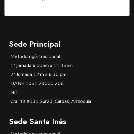
Sede Principal
Metodología tradicional
1ª jornada 6:00am a 11:45am
2ª Jornada 12:m a 6:30 pm
DANE 1051 29000 208
NIT
Cra. 49 #131 Sur23, Caldas, Antioquia
Sede Santa Inés