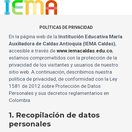
POLÍTICAS DE PRIVACIDAD
En la
página web de la
Institución Educativa María
Auxiliadora de Caldas Antioquia (IEMA Caldas)
,
accesible a través de
www.iemacaldas.edu.co
,
estamos comprometidos con la protección de la
privacidad de los visitantes y usuarios de nuestro
sitio web. A continuación, describimos nuestra
política de privacidad, de conformidad con la Ley
1581 de 2012 sobre Protección de Datos
Personales y sus decretos reglamentarios en
Colombia.
1. Recopilación de datos
personales