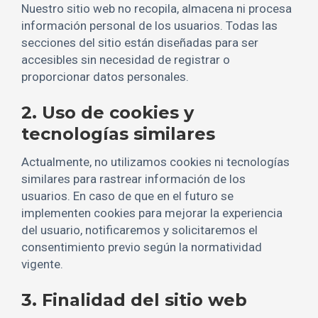
Nuestro sitio web no recopila, almacena ni procesa
información personal de los usuarios. Todas las
secciones del sitio están diseñadas para ser
accesibles sin necesidad de registrar o
proporcionar datos personales.
2. Uso de cookies y
tecnologías similares
Actualmente, no utilizamos cookies ni tecnologías
similares para rastrear información de los
usuarios. En caso de que en el futuro se
implementen cookies para mejorar la experiencia
del usuario, notificaremos y solicitaremos el
consentimiento previo según la normatividad
vigente.
3. Finalidad del sitio web