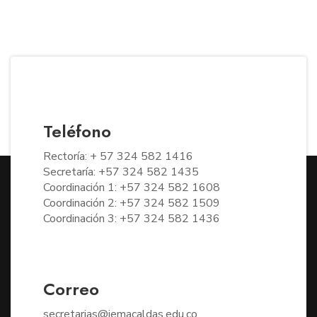
Teléfono
Rectoría: + 57 324 582 1416
Secretaría: +57 324 582 1435
Coordinación 1: +57 324 582 1608
Coordinación 2: +57 324 582 1509
Coordinación 3: +57 324 582 1436
Correo
secretarias@iemacaldas.edu.co