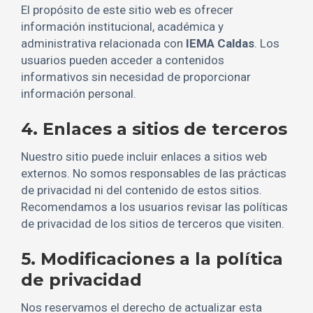
El propósito de este sitio web es ofrecer
información institucional, académica y
administrativa relacionada con
IEMA Caldas
. Los
usuarios pueden acceder a contenidos
informativos sin necesidad de proporcionar
información personal.
4. Enlaces a sitios de terceros
Nuestro sitio puede incluir enlaces a sitios web
externos. No somos responsables de las prácticas
de privacidad ni del contenido de estos sitios.
Recomendamos a los usuarios revisar las políticas
de privacidad de los sitios de terceros que visiten.
5. Modificaciones a la política
de privacidad
Nos reservamos el derecho de actualizar esta