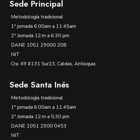
Sede Principal
Metodología tradicional
1ª jornada 6:00am a 11:45am
2ª Jornada 12:m a 6:30 pm
DANE 1051 29000 208
NIT
Cra. 49 #131 Sur23, Caldas, Antioquia
Sede Santa Inés
Metodología tradicional
1ª jornada 6:00am a 11:45am
2ª Jornada 12:m a 5:30 pm
DANE 1051 2900 0453
NIT