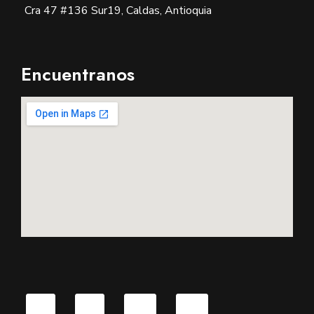
Cra 47 #136 Sur19, Caldas, Antioquia
Encuentranos