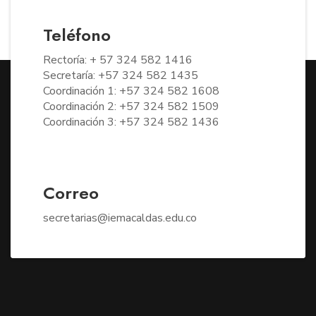
Teléfono
Rectoría: + 57 324 582 1416
Secretaría: +57 324 582 1435
Coordinación 1: +57 324 582 1608
Coordinación 2: +57 324 582 1509
Coordinación 3: +57 324 582 1436
Correo
secretarias@iemacaldas.edu.co