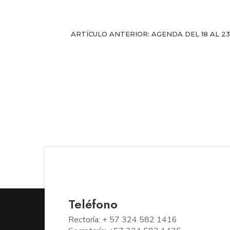
ARTÍCULO ANTERIOR: AGENDA DEL 18 AL 
Teléfono
Rectoría: + 57 324 582 1416