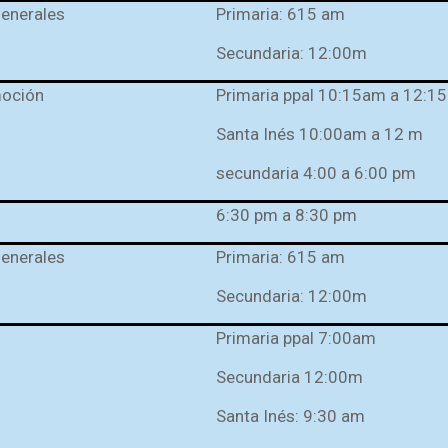
generales
Primaria: 615 am
Secundaria: 12:00m
moción
Primaria ppal 10:15am a 12:1
Santa Inés 10:00am a 12 m
secundaria 4:00 a 6:00 pm
6:30 pm a 8:30 pm
generales
Primaria: 615 am
Secundaria: 12:00m
Primaria ppal 7:00am
Secundaria 12:00m
Santa Inés: 9:30 am