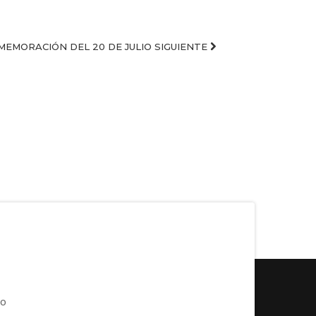
NMEMORACIÓN DEL 20 DE JULIO
SIGUIENTE
co