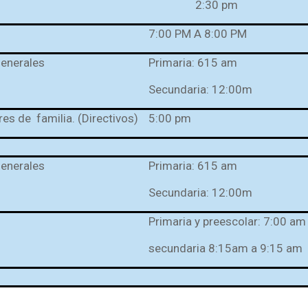
2:30 pm
7:00 PM A 8:00 PM
generales
Primaria: 615 am
Secundaria: 12:00m
res de familia. (Directivos)
5:00 pm
generales
Primaria: 615 am
Secundaria: 12:00m
Primaria y preescolar: 7:00 a
secundaria 8:15am a 9:15 am