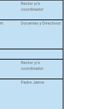
Rector y/o
coordinador
5m
Docentes y Directivos
Rector y/o
coordinador
Padre Jaime