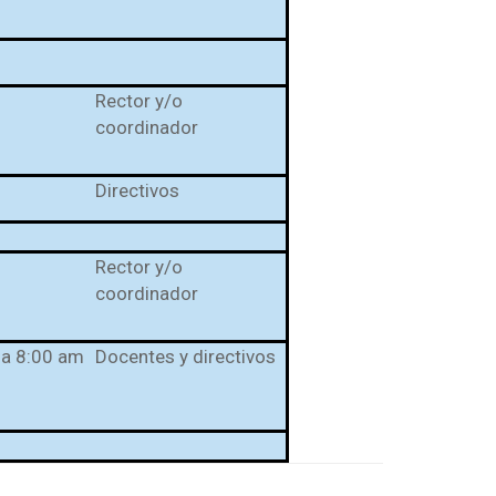
Rector y/o
coordinador
Directivos
Rector y/o
coordinador
m a 8:00 am
Docentes y directivos