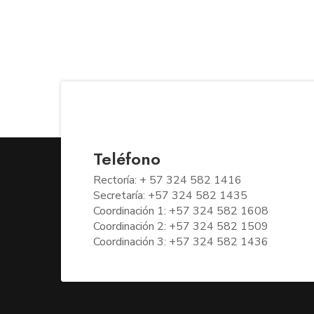
Teléfono
Rectoría: + 57 324 582 1416
Secretaría: +57 324 582 1435
Coordinación 1: +57 324 582 1608
Coordinación 2: +57 324 582 1509
Coordinación 3: +57 324 582 1436