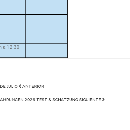
m a 12:30
 DE JULIO
ANTERIOR
ERFAHRUNGEN 2026 TEST & SCHÄTZUNG
SIGUIENTE