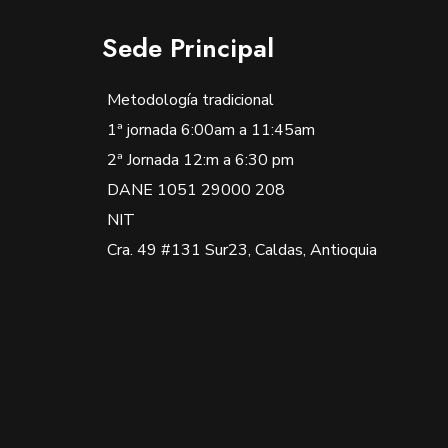
Sede Principal
Metodología tradicional
1ª jornada 6:00am a 11:45am
2ª Jornada 12:m a 6:30 pm
DANE 1051 29000 208
NIT
Cra. 49 #131 Sur23, Caldas, Antioquia