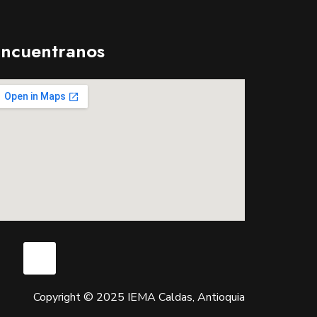
ncuentranos
Copyright © 2025 IEMA Caldas, Antioquia