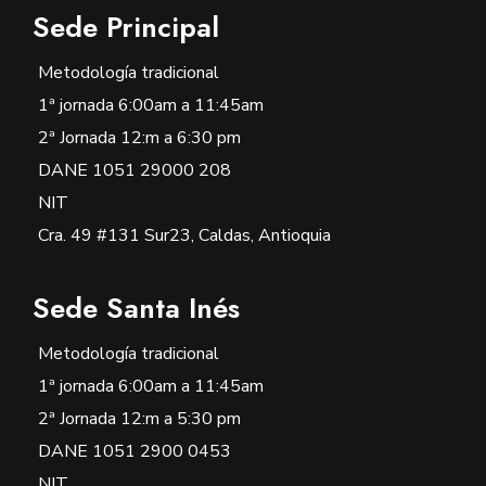
Sede Principal
Metodología tradicional
1ª jornada 6:00am a 11:45am
2ª Jornada 12:m a 6:30 pm
DANE 1051 29000 208
NIT
Cra. 49 #131 Sur23, Caldas, Antioquia
Sede Santa Inés
Metodología tradicional
1ª jornada 6:00am a 11:45am
2ª Jornada 12:m a 5:30 pm
DANE 1051 2900 0453
NIT