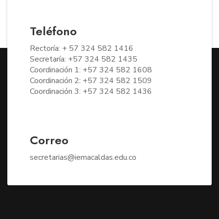
Teléfono
Rectoría: + 57 324 582 1416
Secretaría: +57 324 582 1435
Coordinación 1: +57 324 582 1608
Coordinación 2: +57 324 582 1509
Coordinación 3: +57 324 582 1436
Correo
secretarias@iemacaldas.edu.co