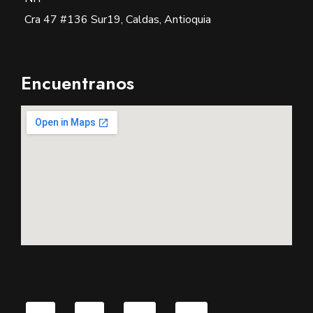
Cra 47 #136 Sur19, Caldas, Antioquia
Encuentranos