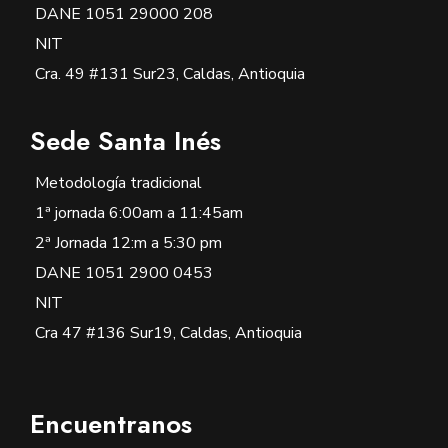
DANE 1051 29000 208
NIT
Cra. 49 #131 Sur23, Caldas, Antioquia
Sede Santa Inés
Metodología tradicional
1ª jornada 6:00am a 11:45am
2ª Jornada 12:m a 5:30 pm
DANE 1051 2900 0453
NIT
Cra 47 #136 Sur19, Caldas, Antioquia
Encuentranos