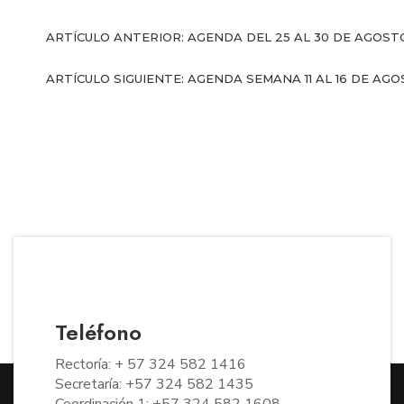
ARTÍCULO ANTERIOR: AGENDA DEL 25 AL 30 DE AGOS
ARTÍCULO SIGUIENTE: AGENDA SEMANA 11 AL 16 DE AG
Teléfono
Rectoría: + 57 324 582 1416
Secretaría: +57 324 582 1435
Coordinación 1: +57 324 582 1608