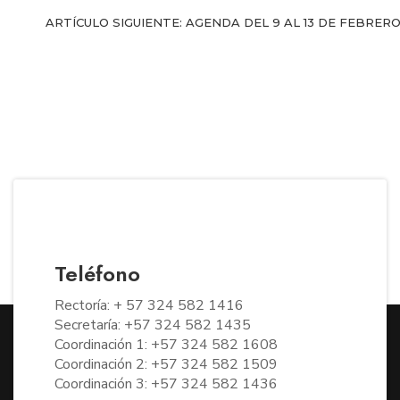
ARTÍCULO SIGUIENTE: AGENDA DEL 9 AL 13 DE FEBRER
Teléfono
Rectoría: + 57 324 582 1416
Secretaría: +57 324 582 1435
Coordinación 1: +57 324 582 1608
Coordinación 2: +57 324 582 1509
Coordinación 3: +57 324 582 1436