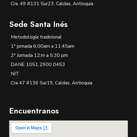
Cra. 49 #131 Sur23, Caldas, Antioquia
Sede Santa Inés
Metodología tradicional
1ª jornada 6:00am a 11:45am
2ª Jornada 12:m a 5:30 pm
DANE 1051 2900 0453
NIT
Cra 47 #136 Sur19, Caldas, Antioquia
Encuentranos