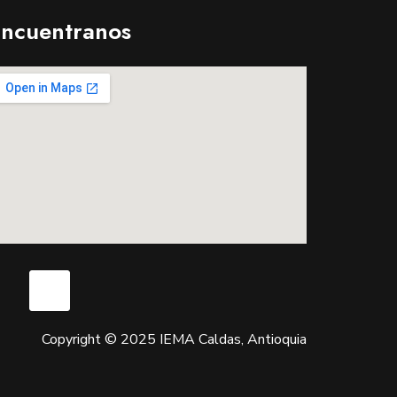
ncuentranos
Copyright © 2025 IEMA Caldas, Antioquia