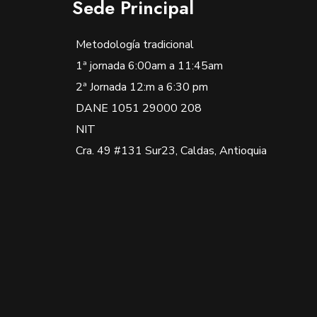
Sede Principal
Metodología tradicional
1ª jornada 6:00am a 11:45am
2ª Jornada 12:m a 6:30 pm
DANE 1051 29000 208
NIT
Cra. 49 #131 Sur23, Caldas, Antioquia