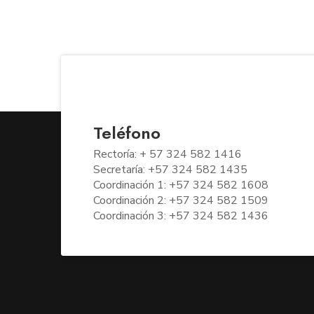
Teléfono
Rectoría: + 57 324 582 1416
Secretaría: +57 324 582 1435
Coordinación 1: +57 324 582 1608
Coordinación 2: +57 324 582 1509
Coordinación 3: +57 324 582 1436