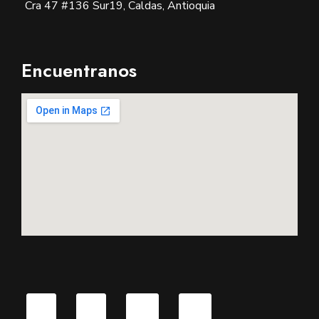
Cra 47 #136 Sur19, Caldas, Antioquia
Encuentranos