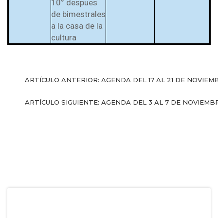
10° despues
de bimestrales
a la casa de la
cultura
ARTÍCULO ANTERIOR: AGENDA DEL 17 AL 21 DE NOVIE
ARTÍCULO SIGUIENTE: AGENDA DEL 3 AL 7 DE NOVIEM