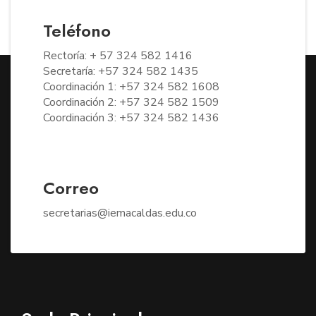
Teléfono
Rectoría: + 57 324 582 1416
Secretaría: +57 324 582 1435
Coordinación 1: +57 324 582 1608
Coordinación 2: +57 324 582 1509
Coordinación 3: +57 324 582 1436
Correo
secretarias@iemacaldas.edu.co