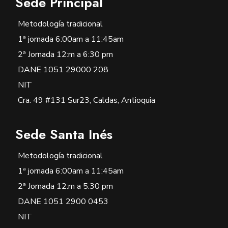
Sede Principal
Metodología tradicional
1ª jornada 6:00am a 11:45am
2ª Jornada 12:m a 6:30 pm
DANE 1051 29000 208
NIT
Cra. 49 #131 Sur23, Caldas, Antioquia
Sede Santa Inés
Metodología tradicional
1ª jornada 6:00am a 11:45am
2ª Jornada 12:m a 5:30 pm
DANE 1051 2900 0453
NIT