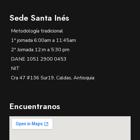
Sede Santa Inés
Metodología tradicional
1ª jornada 6:00am a 11:45am
2ª Jornada 12:m a 5:30 pm
DANE 1051 2900 0453
NIT
Cra 47 #136 Sur19, Caldas, Antioquia
Encuentranos