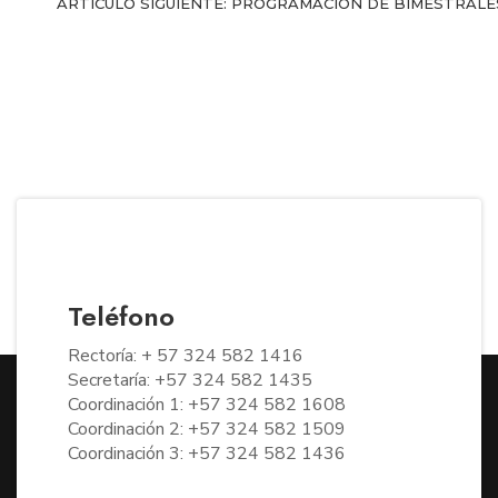
ARTÍCULO SIGUIENTE: PROGRAMACION DE BIMESTRALE
Teléfono
Rectoría: + 57 324 582 1416
Secretaría: +57 324 582 1435
Coordinación 1: +57 324 582 1608
Coordinación 2: +57 324 582 1509
Coordinación 3: +57 324 582 1436